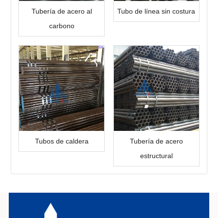
Tubería de acero al
Tubo de línea sin costura
carbono
Tubos de caldera
Tubería de acero
estructural