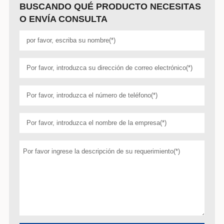
BUSCANDO QUÉ PRODUCTO NECESITAS
O ENVÍA CONSULTA