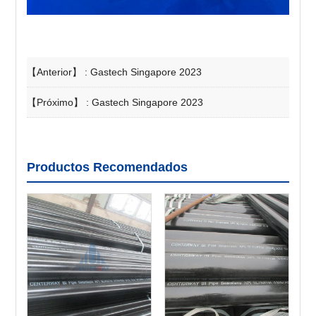
【Anterior】 :
Gastech Singapore 2023
【Próximo】 :
Gastech Singapore 2023
Productos Recomendados