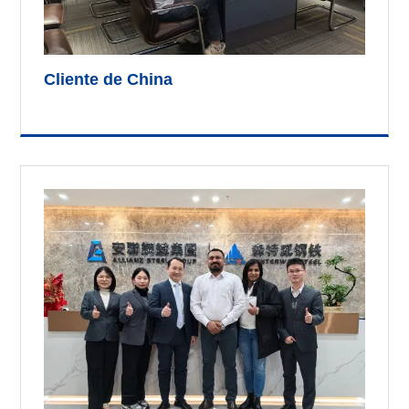
Cliente de China