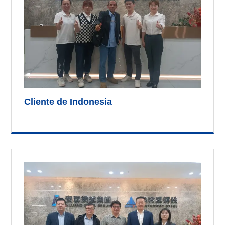
Cliente de Indonesia