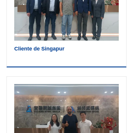
Cliente de Singapur