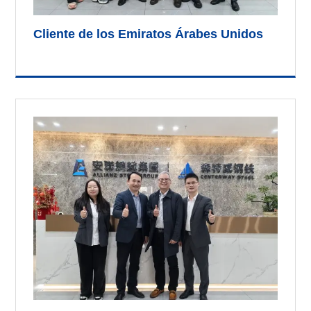
Cliente de los Emiratos Árabes Unidos