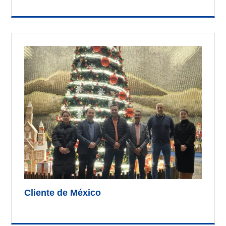
Cliente de México