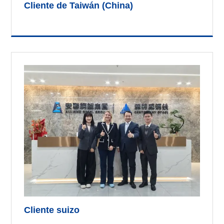
Cliente de Taiwán (China)
Cliente suizo