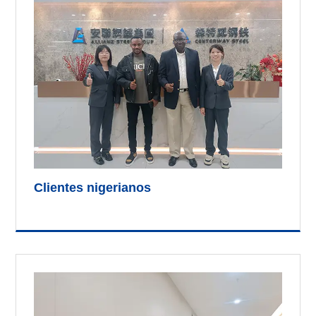
Clientes nigerianos