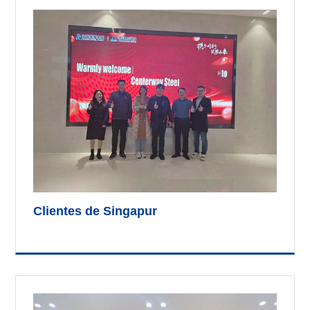
Clientes de Singapur