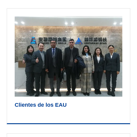
Clientes de los EAU