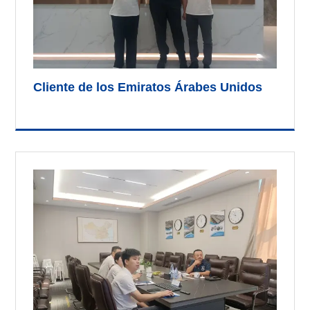
Cliente de los Emiratos Árabes Unidos