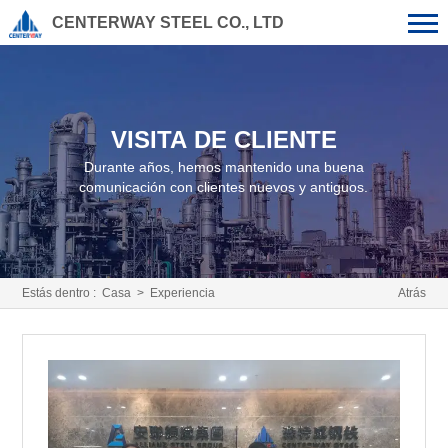
CENTERWAY STEEL CO., LTD
VISITA DE CLIENTE
Durante años, hemos mantenido una buena
comunicación con clientes nuevos y antiguos.
Estás dentro :
Casa
>
Experiencia
Atrás