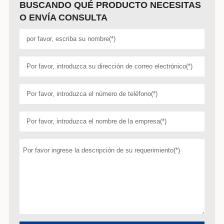
BUSCANDO QUÉ PRODUCTO NECESITAS
O ENVÍA CONSULTA