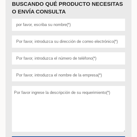
BUSCANDO QUÉ PRODUCTO NECESITAS
O ENVÍA CONSULTA