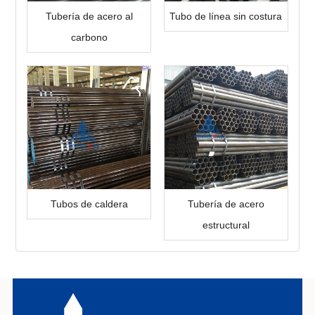
Tubería de acero al
Tubo de línea sin costura
carbono
Tubos de caldera
Tubería de acero
estructural