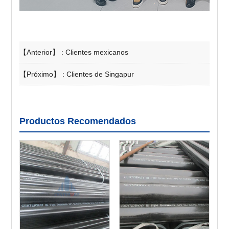
【Anterior】 :
Clientes mexicanos
【Próximo】 :
Clientes de Singapur
Productos Recomendados