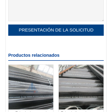
Productos relacionados