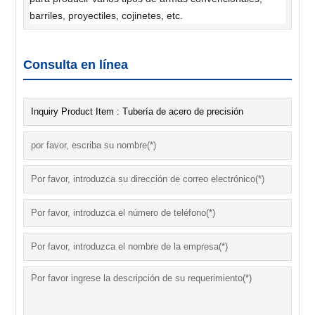
barriles, proyectiles, cojinetes, etc.
Consulta en línea