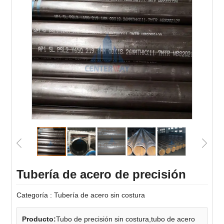
Tubería de acero de precisión
Categoría :
Tubería de acero sin costura
Producto:
Tubo de precisión sin costura,tubo de acero