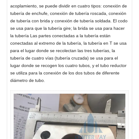
acoplamiento, se puede dividir en cuatro tipos: conexión de
tubería de enchufe, conexión de tubería roscada, conexión
de tubería con brida y conexión de tubería soldada. El codo
se usa para que la tubería gire; la brida se usa para hacer
la tubería Las partes conectadas a la tubería están
conectadas al extremo de la tubería, la tubería en T se usa
para el lugar donde se recolectan las tres tuberías, la
tubería de cuatro vías (tubería cruzada) se usa para el
lugar donde se recogen los cuatro tubos, y el tubo reductor
se utiliza para la conexión de los dos tubos de diferente
diámetro de tubo.