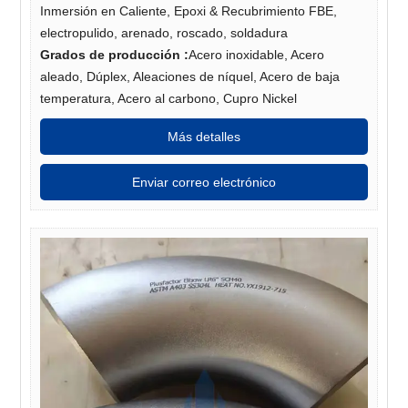
Inmersión en Caliente, Epoxi & Recubrimiento FBE,
electropulido, arenado, roscado, soldadura
Grados de producción
:
Acero inoxidable, Acero
aleado, Dúplex, Aleaciones de níquel, Acero de baja
temperatura, Acero al carbono, Cupro Nickel
Más detalles
Enviar correo electrónico