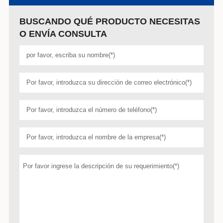
BUSCANDO QUÉ PRODUCTO NECESITAS
O ENVÍA CONSULTA