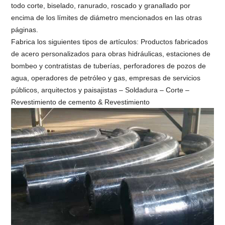
todo corte, biselado, ranurado, roscado y granallado por
encima de los límites de diámetro mencionados en las otras
páginas.
Fabrica los siguientes tipos de artículos: Productos fabricados
de acero personalizados para obras hidráulicas, estaciones de
bombeo y contratistas de tuberías, perforadores de pozos de
agua, operadores de petróleo y gas, empresas de servicios
públicos, arquitectos y paisajistas – Soldadura – Corte –
Revestimiento de cemento & Revestimiento