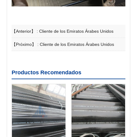
【Anterior】 :
Cliente de los Emiratos Árabes Unidos
【Próximo】 :
Cliente de los Emiratos Árabes Unidos
Productos Recomendados