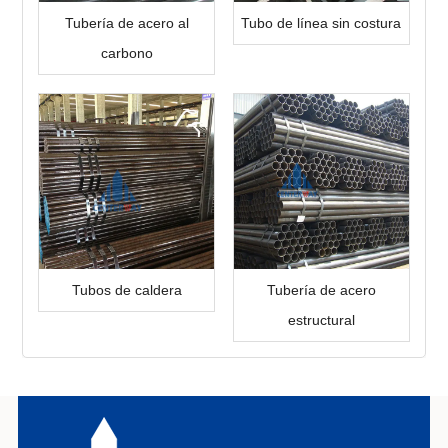
Tubería de acero al
Tubo de línea sin costura
carbono
Tubos de caldera
Tubería de acero
estructural