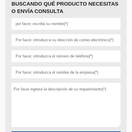
BUSCANDO QUÉ PRODUCTO NECESITAS
O ENVÍA CONSULTA