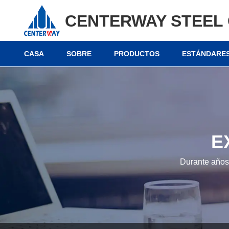
CENTERWAY STEEL 
CASA
SOBRE
PRODUCTOS
ESTÁNDARES
E
Durante años