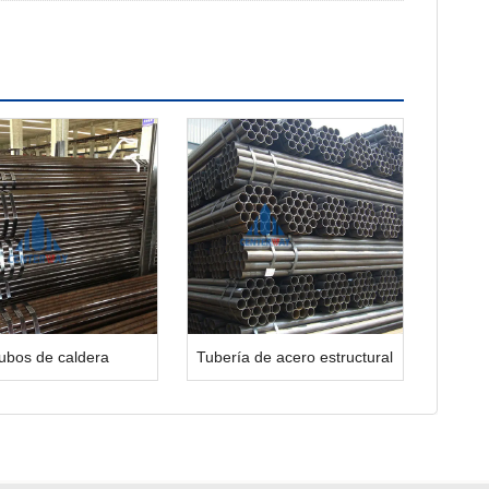
ubos de caldera
Tubería de acero estructural