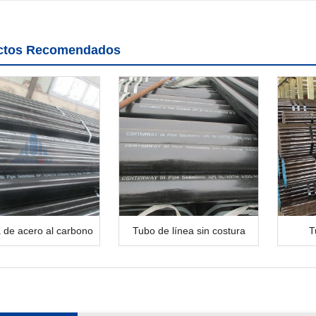
ctos Recomendados
 de acero al carbono
Tubo de línea sin costura
T