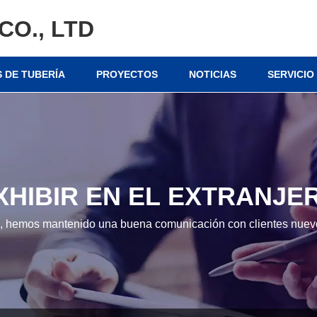
CO., LTD
 DE TUBERÍA
PROYECTOS
NOTICIAS
SERVICIO
XHIBIR EN EL EXTRANJE
, hemos mantenido una buena comunicación con clientes nuevo