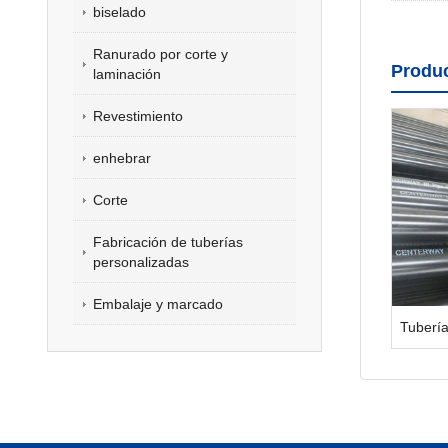
biselado
Ranurado por corte y
Produ
laminación
Revestimiento
enhebrar
Corte
Fabricación de tuberías
personalizadas
Embalaje y marcado
Tubería