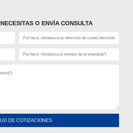
NECESITAS O ENVÍA CONSULTA