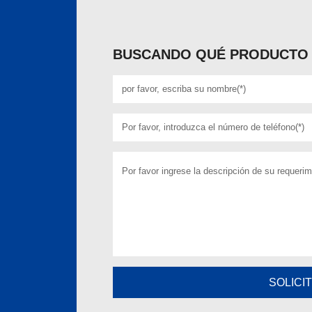
BUSCANDO QUÉ PRODUCTO 