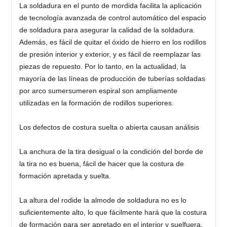
La soldadura en el punto de mordida facilita la aplicación
de tecnología avanzada de control automático del espacio
de soldadura para asegurar la calidad de la soldadura.
Además, es fácil de quitar el óxido de hierro en los rodillos
de presión interior y exterior, y es fácil de reemplazar las
piezas de repuesto. Por lo tanto, en la actualidad, la
mayoría de las líneas de producción de tuberías soldadas
por arco sumersumeren espiral son ampliamente
utilizadas en la formación de rodillos superiores.
Los defectos de costura suelta o abierta causan análisis
La anchura de la tira desigual o la condición del borde de
la tira no es buena, fácil de hacer que la costura de
formación apretada y suelta.
La altura del rodide la almode de soldadura no es lo
suficientemente alto, lo que fácilmente hará que la costura
de formación para ser apretado en el interior y suelfuera.