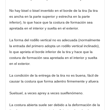
No hay bisel o bisel invertido en el borde de la tira (la tira
es ancha en la parte superior y estrecha en la parte
inferior), lo que hace que la costura de formación sea
apretada en el interior y suelta en el exterior.
La forma del rodillo vertical no es adecuada (normalmente
la entrada del primero adopta un rodillo vertical inclinado),
lo que aprieta el borde inferior de la tira y hace que la
costura de formación sea apretada en el interior y suelta
en el exterior.
La condición de la entrega de la tira no es buena, fácil de
causar la costura que forma adentro firmemente y afuera
Suelsuel, a veces aprey a veces suelfenómeno.
La costura abierta suele ser debido a la deformación de la