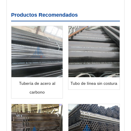
Productos Recomendados
Tubería de acero al
Tubo de línea sin costura
carbono