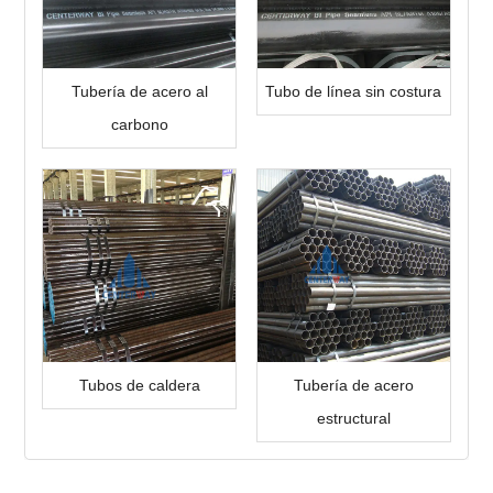
Tubería de acero al
Tubo de línea sin costura
carbono
Tubos de caldera
Tubería de acero
estructural