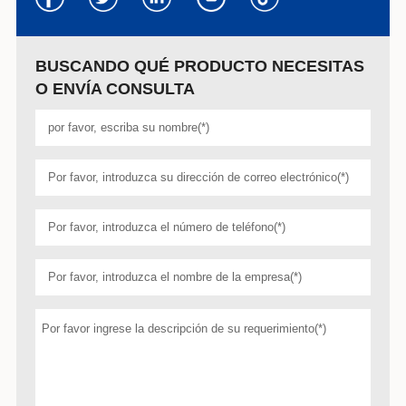
BUSCANDO QUÉ PRODUCTO NECESITAS
O ENVÍA CONSULTA