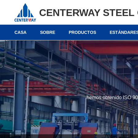
CENTERWAY STEEL 
CASA
SOBRE
PRODUCTOS
ESTÁNDARES
hemos obtenido ISO 9001