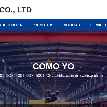
CO., LTD
 DE TUBERÍA
PROYECTOS
NOTICIAS
SERVICIO
COMO YO
, ISO 14001, ISO 45001, CE, certificación de calificación credi