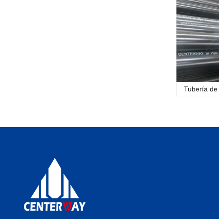
Tubería de