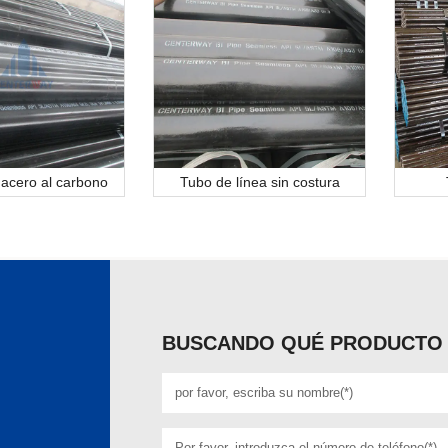
 acero al carbono
Tubo de línea sin costura
BUSCANDO QUÉ PRODUCTO 