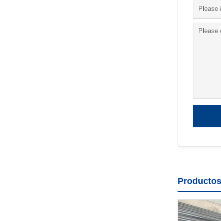
Producto