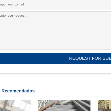
s Recomendados