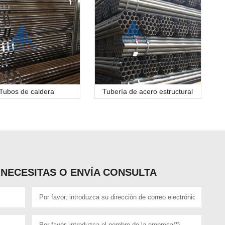
Tubos de caldera
Tubería de acero estructural
NECESITAS O ENVÍA CONSULTA