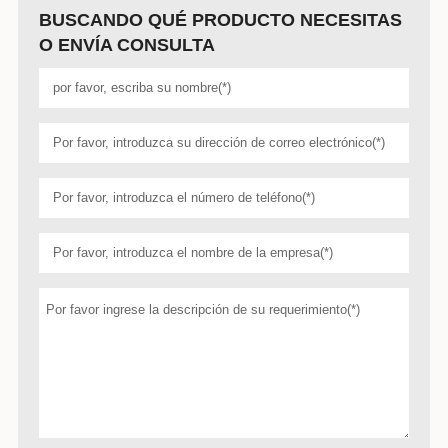
BUSCANDO QUÉ PRODUCTO NECESITAS
O ENVÍA CONSULTA