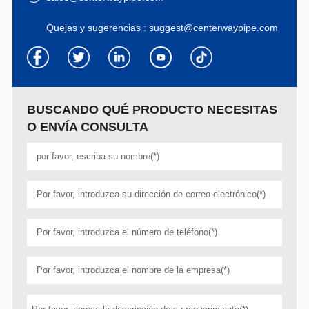
Quejas y sugerencias :
suggest@centerwaypipe.com
BUSCANDO QUÉ PRODUCTO NECESITAS
O ENVÍA CONSULTA