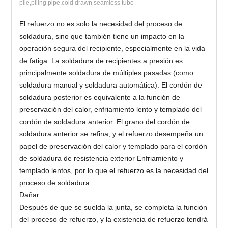
pile,piling pipe,cold drawn seamless tube
El refuerzo no es solo la necesidad del proceso de
soldadura, sino que también tiene un impacto en la
operación segura del recipiente, especialmente en la vida
de fatiga. La soldadura de recipientes a presión es
principalmente soldadura de múltiples pasadas (como
soldadura manual y soldadura automática). El cordón de
soldadura posterior es equivalente a la función de
preservación del calor, enfriamiento lento y templado del
cordón de soldadura anterior. El grano del cordón de
soldadura anterior se refina, y el refuerzo desempeña un
papel de preservación del calor y templado para el cordón
de soldadura de resistencia exterior Enfriamiento y
templado lentos, por lo que el refuerzo es la necesidad del
proceso de soldadura
Dañar
Después de que se suelda la junta, se completa la función
del proceso de refuerzo, y la existencia de refuerzo tendrá