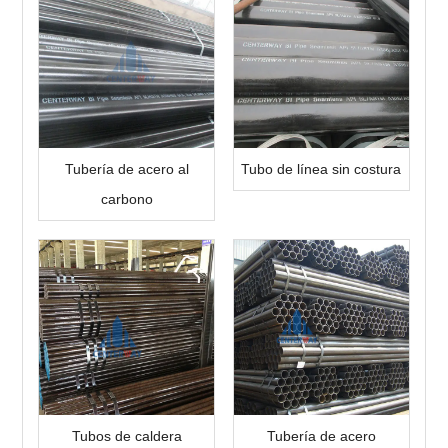
Tubería de acero al
Tubo de línea sin costura
carbono
Tubos de caldera
Tubería de acero