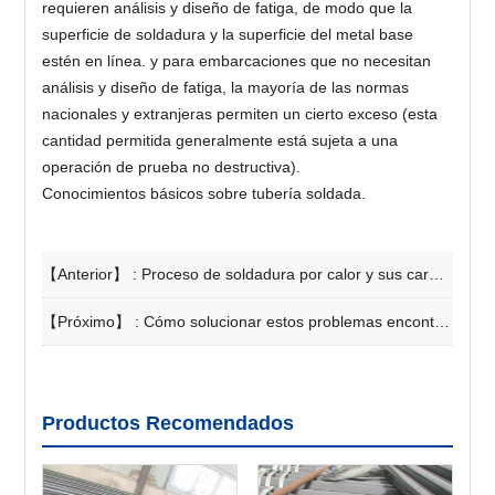
requieren análisis y diseño de fatiga, de modo que la
superficie de soldadura y la superficie del metal base
estén en línea. y para embarcaciones que no necesitan
análisis y diseño de fatiga, la mayoría de las normas
nacionales y extranjeras permiten un cierto exceso (esta
cantidad permitida generalmente está sujeta a una
operación de prueba no destructiva).
Conocimientos básicos sobre tubería soldada.
【Anterior】 :
Proceso de soldadura por calor y sus características.
【Próximo】 :
Cómo solucionar estos problemas encontrados en la soldadura
Productos Recomendados