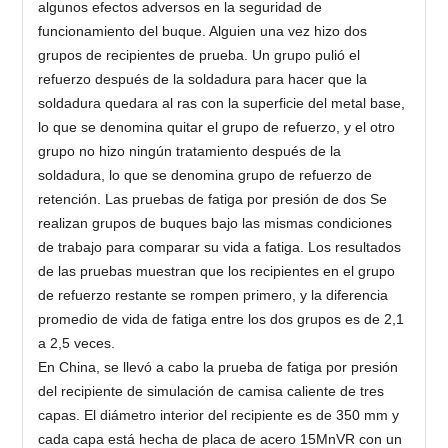
algunos efectos adversos en la seguridad de
funcionamiento del buque. Alguien una vez hizo dos
grupos de recipientes de prueba. Un grupo pulió el
refuerzo después de la soldadura para hacer que la
soldadura quedara al ras con la superficie del metal base,
lo que se denomina quitar el grupo de refuerzo, y el otro
grupo no hizo ningún tratamiento después de la
soldadura, lo que se denomina grupo de refuerzo de
retención. Las pruebas de fatiga por presión de dos Se
realizan grupos de buques bajo las mismas condiciones
de trabajo para comparar su vida a fatiga. Los resultados
de las pruebas muestran que los recipientes en el grupo
de refuerzo restante se rompen primero, y la diferencia
promedio de vida de fatiga entre los dos grupos es de 2,1
a 2,5 veces.
En China, se llevó a cabo la prueba de fatiga por presión
del recipiente de simulación de camisa caliente de tres
capas. El diámetro interior del recipiente es de 350 mm y
cada capa está hecha de placa de acero 15MnVR con un