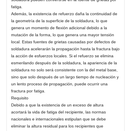
fatiga.
Además, la existencia de refuerzo daña la continuidad de
la geometría de la superficie de la soldadura, lo que
genera un momento de flexión adicional debido a la
mutación de la forma, lo que genera una mayor tensión
local. Estas fuentes de grietas causadas por defectos de
soldadura acelerarán la propagación hasta la fractura bajo
la acción de esfuerzos locales. Si el refuerzo se elimina
esmerilando después de la soldadura, la apariencia de la
soldadura no solo será consistente con la del metal base,
sino que solo después de un largo tiempo de nucleación y
un lento proceso de propagación, puede ocurrir una
fractura por fatiga.
Requisito
Debido a que la existencia de un exceso de altura
acortará la vida de fatiga del recipiente, las normas
nacionales e internacionales estipulan que se debe
eliminar la altura residual para los recipientes que