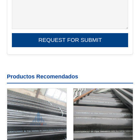
Productos Recomendados