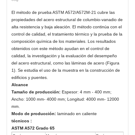
El método de prueba ASTM A572/A572M-21 cubre las
propiedades del acero estructural de columbio-vanadio de
alta resistencia y baja aleación. El método continúa con el
control de calidad, el tratamiento térmico y la prueba de la
composición química de los materiales. Los resultados
obtenidos con este método ayudan en el control de
calidad, la investigación y la evaluación del desempeño
del acero estructural, como las láminas de acero (Figura
1). Se estudia el uso de la muestra en la construcción de
edificios y puentes.
Alcance
Tamaño de producción:
Espesor: 4 mm - 400 mm;
Ancho: 1000 mm- 4000 mm; Longitud: 4000 mm- 12000
mm.
Modo de producción:
laminado en caliente
técnicos :
ASTM A572 Grado 65