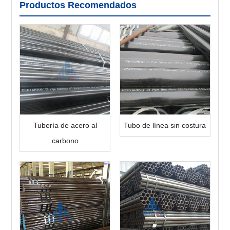
Productos Recomendados
Tubería de acero al
Tubo de línea sin costura
carbono