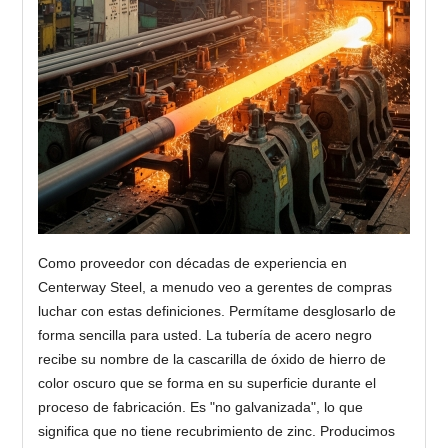
Como proveedor con décadas de experiencia en
Centerway Steel, a menudo veo a gerentes de compras
luchar con estas definiciones. Permítame desglosarlo de
forma sencilla para usted. La tubería de acero negro
recibe su nombre de la cascarilla de óxido de hierro de
color oscuro que se forma en su superficie durante el
proceso de fabricación. Es "no galvanizada", lo que
significa que no tiene recubrimiento de zinc. Producimos