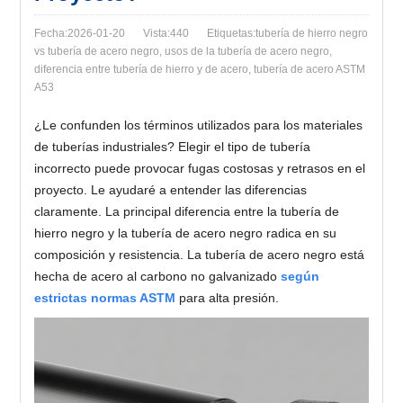
Fecha:2026-01-20
Vista:440
Etiquetas:tubería de hierro negro
vs tubería de acero negro, usos de la tubería de acero negro,
diferencia entre tubería de hierro y de acero, tubería de acero ASTM
A53
¿Le confunden los términos utilizados para los materiales
de tuberías industriales? Elegir el tipo de tubería
incorrecto puede provocar fugas costosas y retrasos en el
proyecto. Le ayudaré a entender las diferencias
claramente. La principal diferencia entre la tubería de
hierro negro y la tubería de acero negro radica en su
composición y resistencia. La tubería de acero negro está
hecha de acero al carbono no galvanizado
según
estrictas normas ASTM
para alta presión.