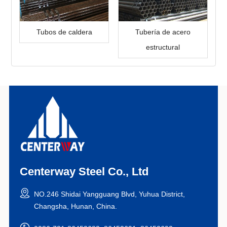
Tubos de caldera
Tubería de acero
estructural
Centerway Steel Co., Ltd
NO.246 Shidai Yangguang Blvd, Yuhua District,
Changsha, Hunan, China.