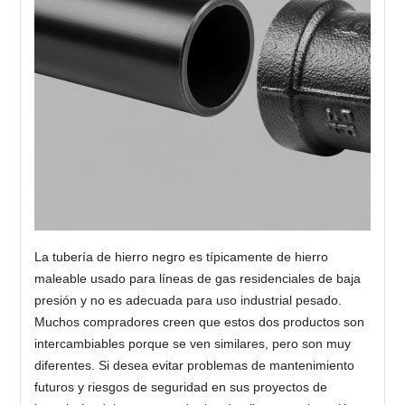
La tubería de hierro negro es típicamente de hierro
maleable usado para líneas de gas residenciales de baja
presión y no es adecuada para uso industrial pesado.
Muchos compradores creen que estos dos productos son
intercambiables porque se ven similares, pero son muy
diferentes. Si desea evitar problemas de mantenimiento
futuros y riesgos de seguridad en sus proyectos de