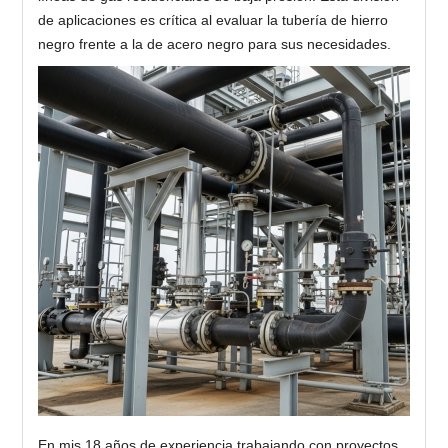
de aplicaciones es crítica al evaluar la tubería de hierro
negro frente a la de acero negro para sus necesidades.
En mis 18 años de experiencia trabajando con proyectos