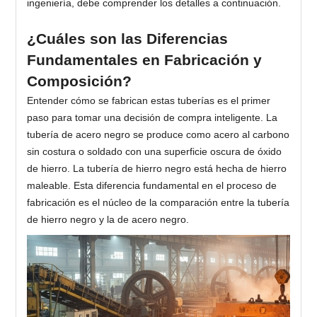
ingeniería, debe comprender los detalles a continuación.
¿Cuáles son las Diferencias
Fundamentales en Fabricación y
Composición?
Entender cómo se fabrican estas tuberías es el primer
paso para tomar una decisión de compra inteligente. La
tubería de acero negro se produce como acero al carbono
sin costura o soldado con una superficie oscura de óxido
de hierro. La tubería de hierro negro está hecha de hierro
maleable. Esta diferencia fundamental en el proceso de
fabricación es el núcleo de la comparación entre la tubería
de hierro negro y la de acero negro.