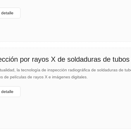
detalle
ección por rayos X de soldaduras de tubos
tualidad, la tecnología de inspección radiográfica de soldaduras de tu
s de películas de rayos X e imágenes digitales.
detalle