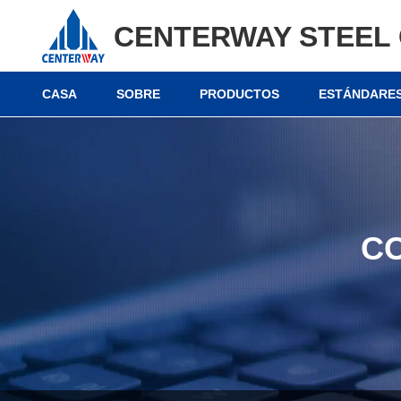
CENTERWAY STEEL 
CASA
SOBRE
PRODUCTOS
ESTÁNDARES
C