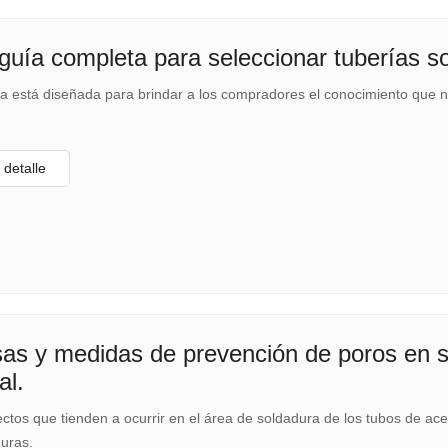
guía completa para seleccionar tuberías s
ía está diseñada para brindar a los compradores el conocimiento que 
detalle
as y medidas de prevención de poros en s
al.
ctos que tienden a ocurrir en el área de soldadura de los tubos de acer
uras.