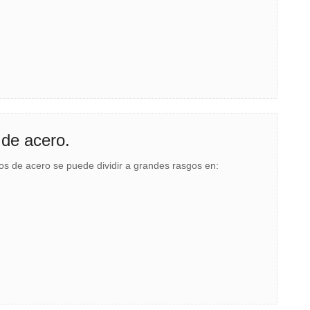
 de acero.
bos de acero se puede dividir a grandes rasgos en: