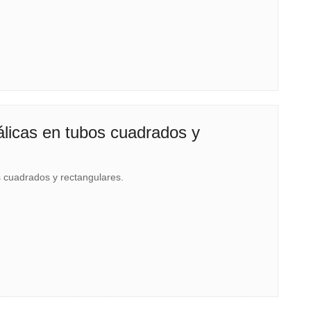
tálicas en tubos cuadrados y
os cuadrados y rectangulares.