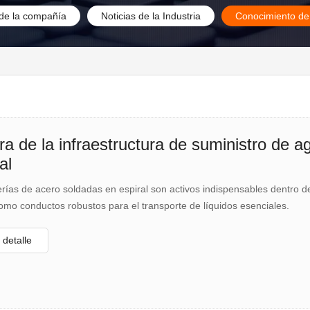
 de la compañía
Noticias de la Industria
Conocimiento de
ra de la infraestructura de suministro de 
al
rías de acero soldadas en espiral son activos indispensables dentro de
omo conductos robustos para el transporte de líquidos esenciales.
detalle