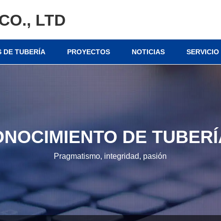
CO., LTD
 DE TUBERÍA
PROYECTOS
NOTICIAS
SERVICIO
ONOCIMIENTO DE TUBERÍ
Pragmatismo, integridad, pasión