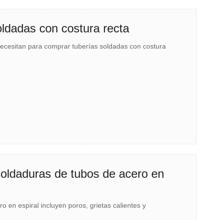
oldadas con costura recta
necesitan para comprar tuberías soldadas con costura
oldaduras de tubos de acero en
o en espiral incluyen poros, grietas calientes y